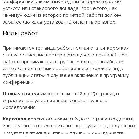
конференции как минимум одним автором в форме
устного или стендового доклада. Кроме того, как
минимум один из авторов принятой работы должен
заранее (до 31 августа 2024 г.) оплатить оргвзнос.
Виды работ
Принимаются три вида работ: полная статья, короткая
статья и описание постера (стендового доклада). Все
работы принимаются на русском или на английском
языке. От вида и языка работы зависят сроки и виды
публикации статьи в случае ее включения в программу
конференции.
Полная статья
имеет объем от 12 до 15 страниц и
отражает результаты завершенного научного
исследования.
Короткая статья
объемом от 6 до 11 страниц содержит
информацию о предварительных результатах, полученных
в ходе еще не завершенного научного исследования.