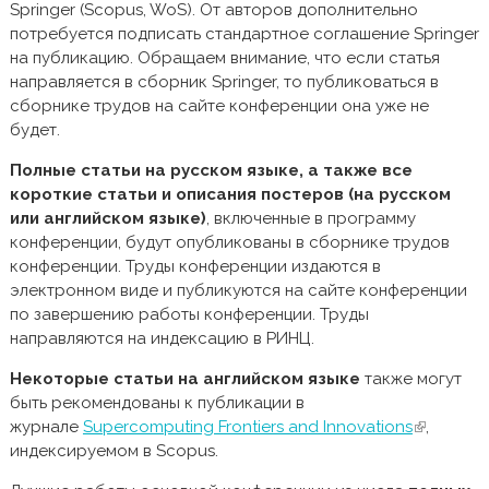
Springer (Scopus, WoS). От авторов дополнительно
потребуется подписать стандартное соглашение Springer
на публикацию. Обращаем внимание, что если статья
направляется в сборник Springer, то публиковаться в
сборнике трудов на сайте конференции она уже не
будет.
Полные статьи на русском языке, а также все
короткие статьи и описания постеров (на русском
или английском языке)
, включенные в программу
конференции, будут опубликованы в сборнике трудов
конференции. Труды конференции издаются в
электронном виде и публикуются на сайте конференции
по завершению работы конференции. Труды
направляются на индексацию в РИНЦ.
Некоторые статьи на английском языке
также могут
быть рекомендованы к публикации в
журнале
Supercomputing Frontiers and Innovations
(внешняя
,
индексируемом в Scopus.
ссылка)