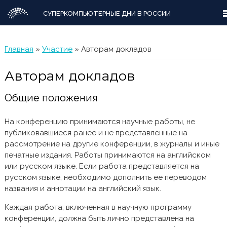
СУПЕРКОМПЬЮТЕРНЫЕ ДНИ В РОССИИ
Вы здесь
Главная
»
Участие
» Авторам докладов
Авторам докладов
Общие положения
На конференцию принимаются научные работы, не
публиковавшиеся ранее и не представленные на
рассмотрение на другие конференции, в журналы и иные
печатные издания. Работы принимаются на английском
или русском языке. Если работа представляется на
русском языке, необходимо дополнить ее переводом
названия и аннотации на английский язык.
Каждая работа, включенная в научную программу
конференции, должна быть лично представлена на